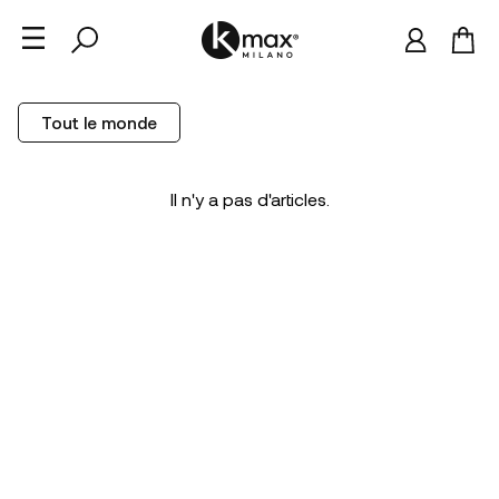
Tout le monde
Il n'y a pas d'articles.