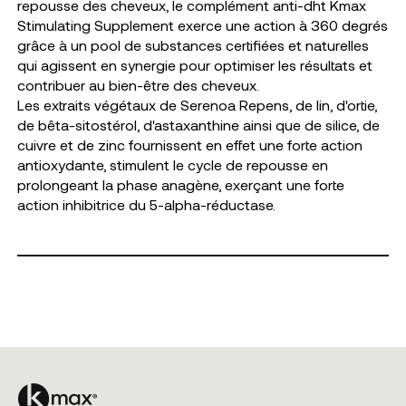
repousse des cheveux, le complément anti-dht Kmax
Stimulating Supplement exerce une action à 360 degrés
grâce à un pool de substances certifiées et naturelles
qui agissent en synergie pour optimiser les résultats et
contribuer au bien-être des cheveux.
Les extraits végétaux de Serenoa Repens, de lin, d'ortie,
de bêta-sitostérol, d'astaxanthine ainsi que de silice, de
cuivre et de zinc fournissent en effet une forte action
antioxydante, stimulent le cycle de repousse en
prolongeant la phase anagène, exerçant une forte
action inhibitrice du 5-alpha-réductase.