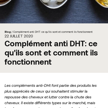
Blog
/
Complément anti DHT: ce qu'ils sont et comment ils fonctionnent
22 JUILLET 2020
Complément anti DHT: ce
qu'ils sont et comment ils
fonctionnent
Les compléments anti-DHt font partie des produits les
plus appréciés de ceux qui souhaitent stimuler la
repousse des cheveux et lutter contre la chute des
cheveux.
Il existe différents types sur le marché, mais