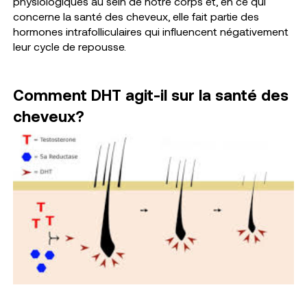
physiologiques au sein de notre corps et, en ce qui
concerne la santé des cheveux, elle fait partie des
hormones intrafolliculaires qui influencent négativement
leur cycle de repousse.
Comment DHT agit-il sur la santé des
cheveux?