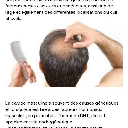
facteurs raciaux, sexuels et génétiques, ainsi que de
l'âge et également des différentes localisations du cuir
chevelu.
La calvitie masculine a souvent des causes génétiques
et lorsqu'elle est liée à des facteurs hormonaux
masculins, en particulier à l'hormone DHT, elle est
appelée calvitie androgénétique.
Chez les femmes, en revanche, la calvitie est un