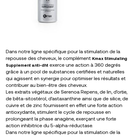
Dans notre ligne spécifique pour la stimulation de la
repousse des cheveux, le complément
Kmax Stimulating
exerce une action à 360 degrés
Supplement anti-dht
grâce à un pool de substances certifiées et naturelles
qui agissent en synergie pour optimiser les résultats et
contribuer au bien-être des cheveux.
Les extraits végétaux de Serenoa Repens, de lin, d'ortie,
de bêta-sitostérol, d'astaxanthine ainsi que de silice, de
cuivre et de zinc fournissent en effet une forte action
antioxydante, stimulent le cycle de repousse en
prolongeant la phase anagène, exerçant une forte
action inhibitrice du 5-alpha-réductase.
Dans notre ligne spécifique pour la stimulation de la