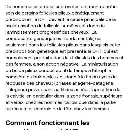
De nombreuses études sectorielles ont montré qu'au
sein de certains follicules pileux génétiquement
prédisposés, la DHT devient la cause principale de la
miniaturisation du follicule lui-même, et donc de
l'amincissement progressif des cheveux.
La
composante génétique est fondamentale, car
seulement dans les follicules pileux dans lesquels cette
prédisposition génétique est présente, la DHT, qui est
normalement produite dans les follicules des hommes et
des femmes, a son action négative.
La miniaturisation
du bulbe pileux conduit au fil du temps à l'atrophie
complète du bulbe pileux et donc à la fin du cycle de
repousse des cheveux (phases anagène-catagène.
Télogène) provoquant au fil des années l'apparition de
la calvitie, en particulier dans la zone frontale, supérieure
et vertex
chez les hommes, tandis que dans la partie
supérieure et centrale de la tête chez les femmes.
Comment fonctionnent les