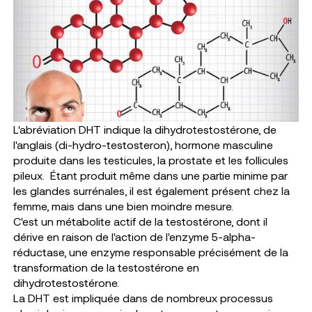
L'abréviation DHT indique la dihydrotestostérone, de
l'anglais (di-hydro-testosteron), hormone masculine
produite dans les testicules, la prostate et les follicules
pileux.
Étant produit même dans une partie minime par
les glandes surrénales, il est également présent chez la
femme, mais dans une bien moindre mesure.
C'est un métabolite actif de la testostérone, dont il
dérive en raison de l'action de l'enzyme 5-alpha-
réductase, une enzyme responsable précisément de la
transformation de la testostérone en
dihydrotestostérone.
La DHT est impliquée dans de nombreux processus