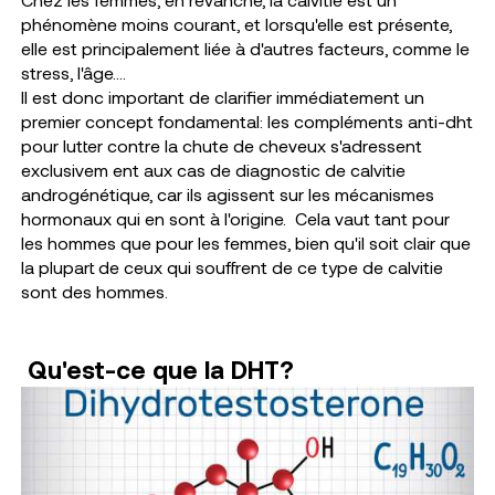
phénomène moins courant, et lorsqu'elle est présente,
elle est principalement liée à d'autres facteurs, comme le
stress, l'âge….
Il est donc important de clarifier immédiatement un
premier concept fondamental: les compléments anti-dht
pour lutter contre la chute de cheveux s'adressent
exclusivem ent aux cas de diagnostic de calvitie
androgénétique, car ils agissent sur les mécanismes
hormonaux qui en sont à l'origine.
Cela vaut tant pour
les hommes que pour les femmes, bien qu'il soit clair que
la plupart de ceux qui souffrent de ce type de calvitie
sont des hommes.
Qu'est-ce que la DHT?