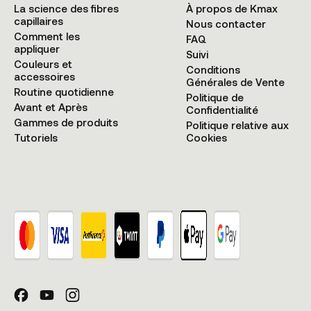
La science des fibres
À propos de Kmax
capillaires
Nous contacter
Comment les
FAQ
appliquer
Suivi
Couleurs et
Conditions
accessoires
Générales de Vente
Routine quotidienne
Politique de
Avant et Après
Confidentialité
Gammes de produits
Politique relative aux
Tutoriels
Cookies