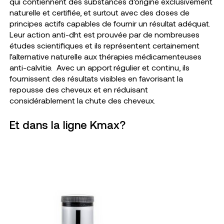
qui contiennent des substances d'origine exclusivement
naturelle et certifiée, et surtout avec des doses de
principes actifs capables de fournir un résultat adéquat.
Leur action anti-dht est prouvée par de nombreuses
études scientifiques et ils représentent certainement
l'alternative naturelle aux thérapies médicamenteuses
anti-calvitie.
Avec un apport régulier et continu, ils
fournissent des résultats visibles en favorisant la
repousse des cheveux et en réduisant
considérablement la chute des cheveux.
Et dans la ligne Kmax?