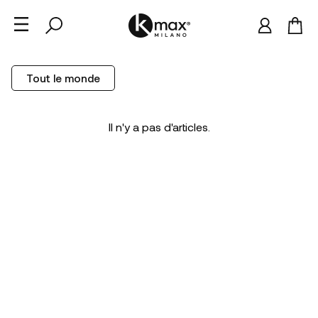
Tout le monde
Il n'y a pas d'articles.