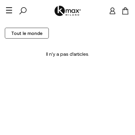
Tout le monde
Il n'y a pas d'articles.