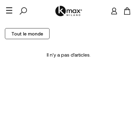
Tout le monde
Il n'y a pas d'articles.