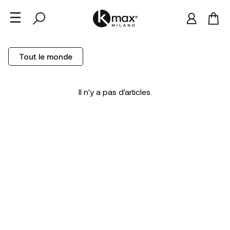
Tout le monde
Il n'y a pas d'articles.