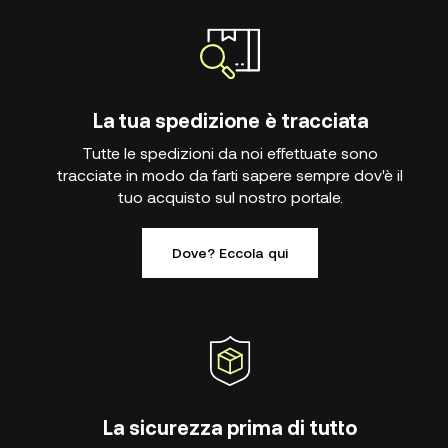
La tua spedizione è tracciata
Tutte le spedizioni da noi effettuate sono
tracciate in modo da farti sapere sempre dov'è il
tuo acquisto sul nostro portale.
Dove? Eccola qui
La sicurezza prima di tutto