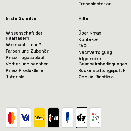
Transplantation
Erste Schritte
Hilfe
Wissenschaft der
Über Kmax
Haarfasern
Kontakte
Wie macht man?
FAQ
Farben und Zubehör
Nachverfolgung
Kmax Tagesablauf
Allgemeine
Vorher und nachher
Geschäftsbedingungen
Kmax Produktlinie
Ruckerstattungspolitik
Tutorials
Cookie-Richtlinie