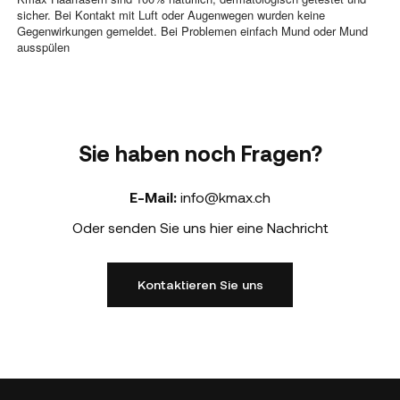
sicher. Bei Kontakt mit Luft oder Augenwegen wurden keine
Gegenwirkungen gemeldet. Bei Problemen einfach Mund oder Mund
ausspülen
Sie haben noch Fragen?
E-Mail:
info@kmax.ch
Oder senden Sie uns hier eine Nachricht
Kontaktieren Sie uns