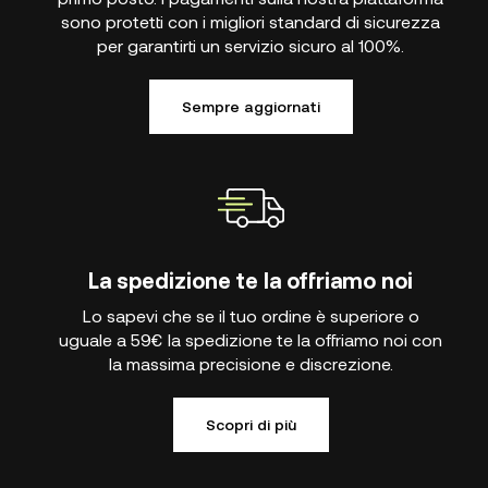
sono protetti con i migliori standard di sicurezza
per garantirti un servizio sicuro al 100%.
Sempre aggiornati
La spedizione te la offriamo noi
Lo sapevi che se il tuo ordine è superiore o
uguale a 59€ la spedizione te la offriamo noi con
la massima precisione e discrezione.
Scopri di più