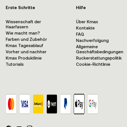
Erste Schritte
Hilfe
Wissenschaft der
Über Kmax
Haarfasern
Kontakte
Wie macht man?
FAQ
Farben und Zubehör
Nachverfolgung
Kmax Tagesablauf
Allgemeine
Vorher und nachher
Geschäftsbedingungen
Kmax Produktlinie
Ruckerstattungspolitik
Tutorials
Cookie-Richtlinie