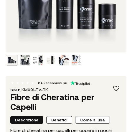
64
Recensioni su
SKU:
KMX91-TV-BK
Fibre di Cheratina per
Capelli
Descrizione
Benefici
Come si usa
Fibre di cheratina per capelli per coprire in pochi