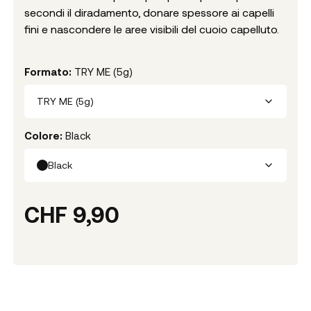
secondi il diradamento, donare spessore ai capelli
fini e nascondere le aree visibili del cuoio capelluto.
Formato
:
TRY ME (5g)
TRY ME (5g)
Colore
:
Black
Black
CHF
9,90