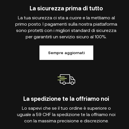
La sicurezza prima di tutto
La tua sicurezza ci sta a cuore e la mettiamo al
primo posto. I pagamenti sulla nostra piattaforma
sono protetti con i migliori standard di sicurezza
per garantirti un servizio sicuro al 100%.
Sempre aggiornati
La spedizione te la offriamo noi
Lo sapevi che se il tuo ordine è superiore o
uguale a 59 CHF la spedizione te la offriamo noi
con la massima precisione e discrezione.