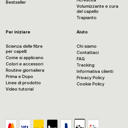
Bestseller
Volumizzante e cura
del capello
Trapianto
Per iniziare
Aiuto
Scienza delle fibre
Chi siamo
per capelli
Contattaci
Come si applicano
FAQ
Colori e accessori
Tracking
Routine giornaliera
Informativa clienti
Prima e Dopo
Privacy Policy
Linee di prodotto
Cookie Policy
Video tutorial