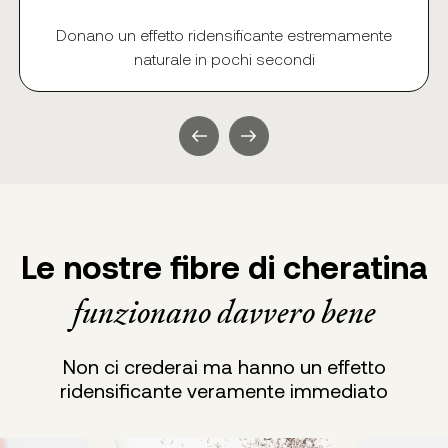
Donano un effetto ridensificante estremamente
naturale in pochi secondi
Le nostre fibre di cheratina
funzionano davvero bene
Non ci crederai ma hanno un effetto
ridensificante veramente immediato