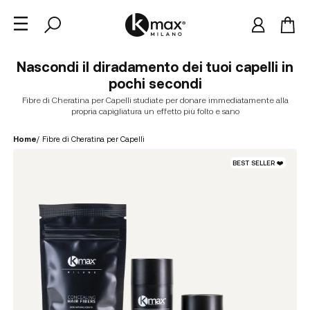
Nascondi il diradamento dei tuoi capelli in
pochi secondi
Fibre di Cheratina per Capelli studiate per donare immediatamente alla
propria capigliatura un effetto più folto e sano
Home
/
Fibre di Cheratina per Capelli
BEST SELLER ❤️