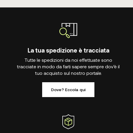
La tua spedizione è tracciata
Tutte le spedizioni da noi effettuate sono
tracciate in modo da farti sapere sempre dov'è il
tuo acquisto sul nostro portale.
Dove? Eccola qui