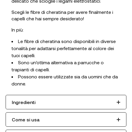
delicato che scioglie i legami elettrostatici.
Scegli le fibre di cheratina per avere finalmente i
capelli che hai sempre desiderato!
In più:
Le fibre di cheratina sono disponibili in diverse
tonalità per adattarsi perfettamente al colore dei
tuoi capelli.
Sono un'ottima alternativa a parrucche o
trapianti di capelli.
Possono essere utilizzate sia da uomini che da
donne.
Ingredienti
Come si usa