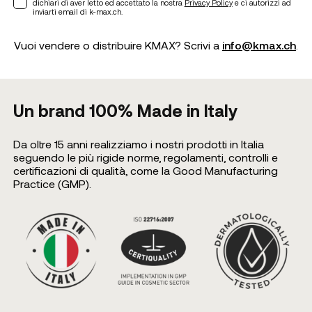
dichiari di aver letto ed accettato la nostra
Privacy Policy
e ci autorizzi ad
inviarti email di k-max.ch.
Vuoi vendere o distribuire KMAX? Scrivi a
info@kmax.ch
.
Un brand 100% Made in Italy
Da oltre 15 anni realizziamo i nostri prodotti in Italia
seguendo le più rigide norme, regolamenti, controlli e
certificazioni di qualità, come la Good Manufacturing
Practice (GMP).