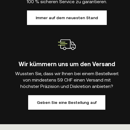
100 % sicheren Service zu garantieren.
Immer auf dem neuesten Stand
Wir kümmern uns um den Versand
Wussten Sie, dass wir Ihnen bei einem Bestellwert
von mindestens 59 CHF einen Versand mit
höchster Präzision und Diskretion anbieten?
Geben Sie eine Bestellung auf