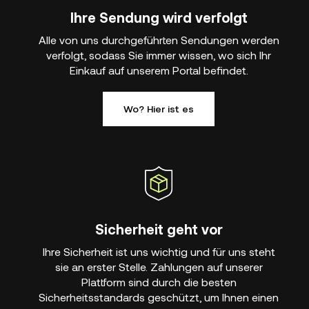
Ihre Sendung wird verfolgt
Alle von uns durchgeführten Sendungen werden
verfolgt, sodass Sie immer wissen, wo sich Ihr
Einkauf auf unserem Portal befindet.
Wo? Hier ist es
Sicherheit geht vor
Ihre Sicherheit ist uns wichtig und für uns steht
sie an erster Stelle. Zahlungen auf unserer
Plattform sind durch die besten
Sicherheitsstandards geschützt, um Ihnen einen