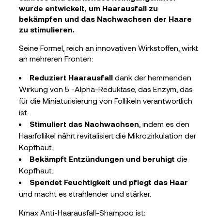
wurde entwickelt, um Haarausfall zu
bekämpfen und das Nachwachsen der Haare
zu stimulieren.
Seine Formel, reich an innovativen Wirkstoffen, wirkt
an mehreren Fronten:
Reduziert Haarausfall
dank der hemmenden
Wirkung von 5 -Alpha-Reduktase, das Enzym, das
für die Miniaturisierung von Follikeln verantwortlich
ist.
Stimuliert das Nachwachsen
, indem es den
Haarfollikel nährt revitalisiert die Mikrozirkulation der
Kopfhaut.
Bekämpft Entzündungen und beruhigt
die
Kopfhaut.
Spendet Feuchtigkeit und pflegt das Haar
und macht es strahlender und stärker.
Kmax Anti-Haarausfall-Shampoo ist: