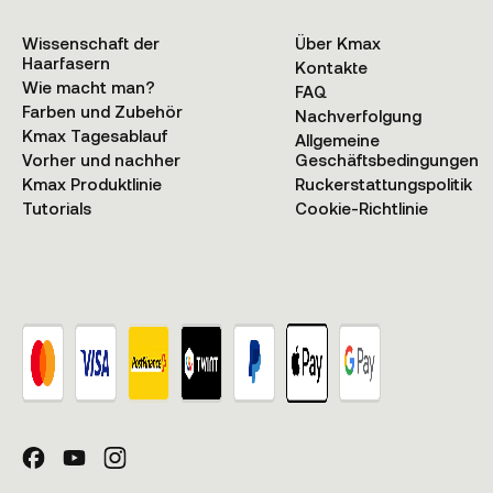
Wissenschaft der
Über Kmax
Haarfasern
Kontakte
Wie macht man?
FAQ
Farben und Zubehör
Nachverfolgung
Kmax Tagesablauf
Allgemeine
Vorher und nachher
Geschäftsbedingungen
Kmax Produktlinie
Ruckerstattungspolitik
Tutorials
Cookie-Richtlinie