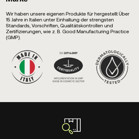
Wir haben unsere eigenen Produkte für hergestellt Über
15 Jahre in Italien unter Einhaltung der strengsten
Standards, Vorschriften, Qualitätskontrollen und
Zertifizierungen, wie z. B. Good Manufacturing Practice
(GMP).