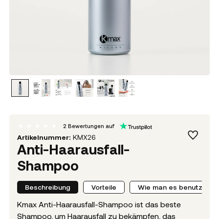
2
Bewertungen auf
Artikelnummer:
KMX26
Anti-Haarausfall-
Shampoo
Beschreibung
Vorteile
Wie man es benutzt
Kmax Anti-Haarausfall-Shampoo ist das beste
Shampoo, um Haarausfall zu bekämpfen, das