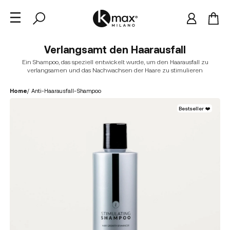
Verlangsamt den Haarausfall
Ein Shampoo, das speziell entwickelt wurde, um den Haarausfall zu
verlangsamen und das Nachwachsen der Haare zu stimulieren
Home
/
Anti-Haarausfall-Shampoo
Bestseller ❤️