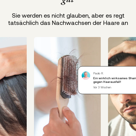
Sie werden es nicht glauben, aber es regt
tatsächlich das Nachwachsen der Haare an
Paolo R.
Ein wirklich wirksames Sha
gegen Haarausfall!
Vor 3 Wochen