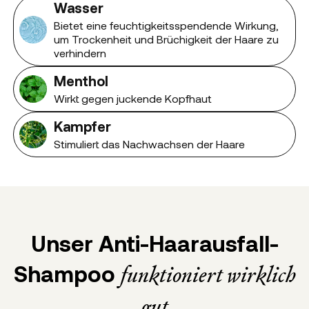
Wasser
Bietet eine feuchtigkeitsspendende Wirkung,
um Trockenheit und Brüchigkeit der Haare zu
verhindern
Menthol
Wirkt gegen juckende Kopfhaut
Kampfer
Stimuliert das Nachwachsen der Haare
Unser Anti-Haarausfall-
Shampoo
funktioniert wirklich
gut