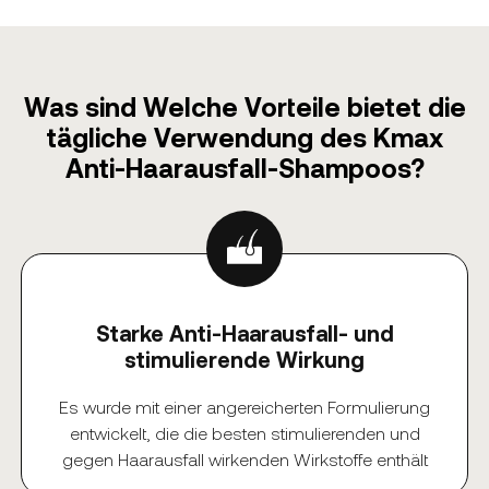
Was sind Welche Vorteile bietet die
tägliche Verwendung des Kmax
Anti-Haarausfall-Shampoos?
Starke Anti-Haarausfall- und
stimulierende Wirkung
Es wurde mit einer angereicherten Formulierung
entwickelt, die die besten stimulierenden und
gegen Haarausfall wirkenden Wirkstoffe enthält