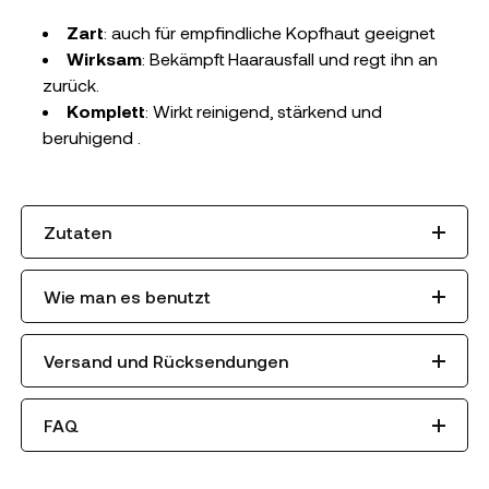
Zart
: auch für empfindliche Kopfhaut geeignet
Wirksam
: Bekämpft Haarausfall und regt ihn an
zurück.
Komplett
: Wirkt reinigend, stärkend und
beruhigend .
Zutaten
Wie man es benutzt
Versand und Rücksendungen
FAQ