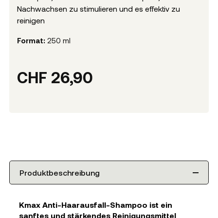
Nachwachsen zu stimulieren und es effektiv zu
reinigen
Format:
250 ml
CHF
26,90
Produktbeschreibung
Kmax Anti-Haarausfall-Shampoo ist ein
sanftes und stärkendes Reinigungsmittel