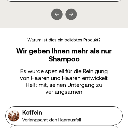
Warum ist dies ein beliebtes Produkt?
Wir geben Ihnen mehr als nur
Shampoo
Es wurde speziell für die Reinigung
von Haaren und Haaren entwickelt
Helft mit, seinen Untergang zu
verlangsamen
Koffein
Verlangsamt den Haarausfall