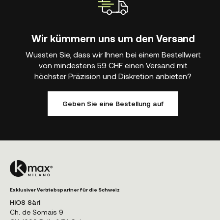
Wir kümmern uns um den Versand
Wussten Sie, dass wir Ihnen bei einem Bestellwert
von mindestens 59 CHF einen Versand mit
höchster Präzision und Diskretion anbieten?
Geben Sie eine Bestellung auf
Exklusiver Vertriebspartner für die Schweiz
HIOS Sàrl
Ch. de Somais 9