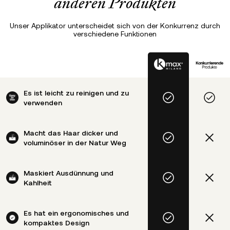
anderen Produkten
Unser Applikator unterscheidet sich von der Konkurrenz durch
verschiedene Funktionen
Es ist leicht zu reinigen und zu
verwenden
Macht das Haar dicker und
voluminöser in der Natur Weg
Maskiert Ausdünnung und
Kahlheit
Es hat ein ergonomisches und
kompaktes Design