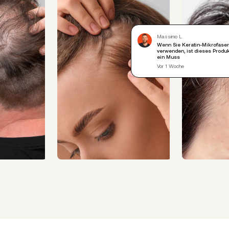
Massimo L.
Wenn Sie Keratin-Mikrofase
verwenden, ist dieses Produk
ein Muss
Vor 1 Woche