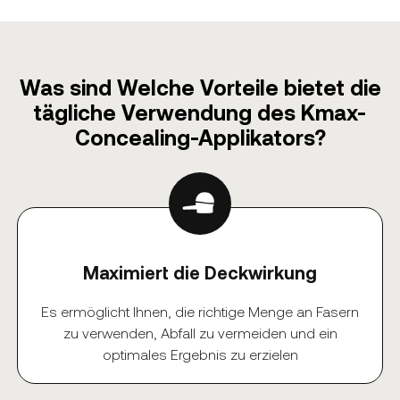
Was sind Welche Vorteile bietet die
tägliche Verwendung des Kmax-
Concealing-Applikators?
Maximiert die Deckwirkung
Es ermöglicht Ihnen, die richtige Menge an Fasern
zu verwenden, Abfall zu vermeiden und ein
optimales Ergebnis zu erzielen