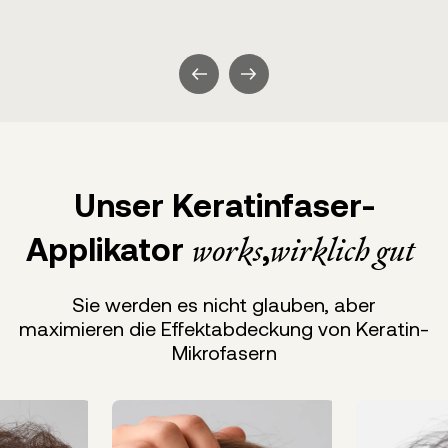
Unser Keratinfaser-
Applikator
,
​​
works
wirklich gut
Sie werden es nicht glauben, aber
maximieren die Effektabdeckung von Keratin-
Mikrofasern