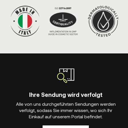
Ihre Sendung wird verfolgt
Alle von uns durchgeführten Sendungen werden
verfolgt, sodass Sie immer wissen, wo sich Ihr
Einkauf auf unserem Portal befindet.