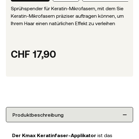
Sprühspender für Keratin-Mikrofasern, mit dem Sie
Keratin-Mikrofasern präziser auftragen können, um
Ihrem Haar einen natürlichen Effekt zu verleihen
CHF
17,90
Produktbeschreibung
Der Kmax Keratinfaser-Applikator
ist das