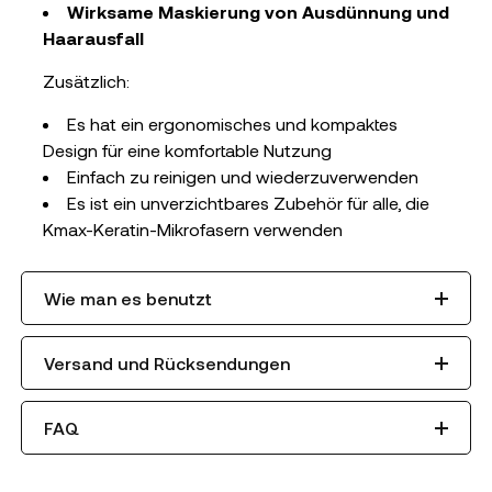
Wirksame Maskierung von Ausdünnung und
Haarausfall
Zusätzlich:
Es hat ein ergonomisches und kompaktes
Design für eine komfortable Nutzung
Einfach zu reinigen und wiederzuverwenden
Es ist ein unverzichtbares Zubehör für alle, die
Kmax-Keratin-Mikrofasern verwenden
Wie man es benutzt
Versand und Rücksendungen
FAQ