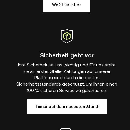
Wo? Hier ist es
Sicherheit geht vor
Ihre Sicherheit ist uns wichtig und für uns steht
sie an erster Stelle. Zahlungen auf unserer
Plattform sind durch die besten
Sicherheitsstandards geschützt, um Ihnen einen
100 % sicheren Service zu garantieren.
Immer auf dem neuesten Stand