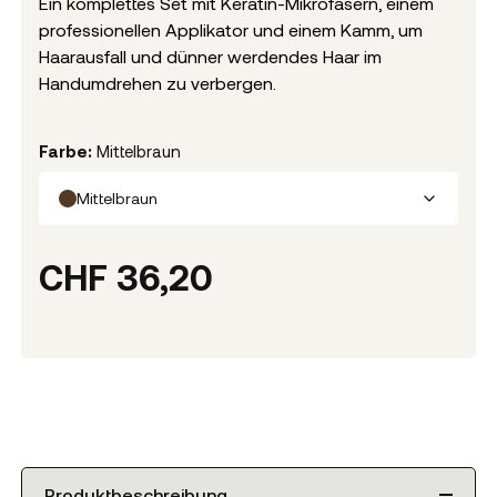
Ein komplettes Set mit Keratin-Mikrofasern, einem
professionellen Applikator und einem Kamm, um
Haarausfall und dünner werdendes Haar im
Handumdrehen zu verbergen.
Farbe
:
Mittelbraun
Mittelbraun
CHF
36,20
Produktbeschreibung