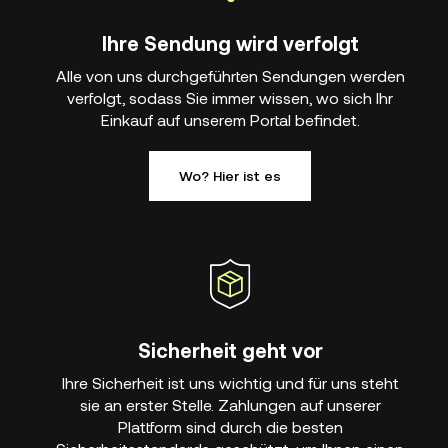
Ihre Sendung wird verfolgt
Alle von uns durchgeführten Sendungen werden
verfolgt, sodass Sie immer wissen, wo sich Ihr
Einkauf auf unserem Portal befindet.
Wo? Hier ist es
Sicherheit geht vor
Ihre Sicherheit ist uns wichtig und für uns steht
sie an erster Stelle. Zahlungen auf unserer
Plattform sind durch die besten