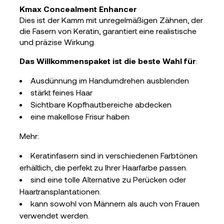
Kmax Concealment Enhancer
Dies ist der Kamm mit unregelmäßigen Zähnen, der
die Fasern von
Keratin
,
garantiert eine realistische
und präzise Wirkung.
Das
Willkommenspaket ist die beste Wahl für
:
Ausdünnung im Handumdrehen ausblenden
stärkt feines Haar
Sichtbare Kopfhautbereiche abdecken
eine makellose Frisur haben
Mehr:
Keratinfasern sind in verschiedenen Farbtönen
erhältlich, die perfekt zu Ihrer Haarfarbe passen.
sind eine tolle Alternative zu Perücken oder
Haartransplantationen.
kann sowohl von Männern als auch von Frauen
verwendet werden.