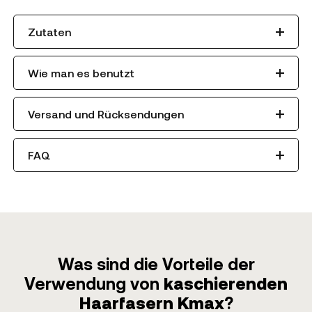
Zutaten
Wie man es benutzt
Versand und Rücksendungen
FAQ
Was sind die Vorteile der
Verwendung von
kaschierenden
Haarfasern Kmax
?