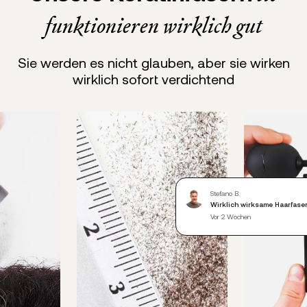
funktionieren wirklich gut
Sie werden es nicht glauben, aber sie wirken
wirklich sofort verdichtend
Stefano B.
Wirklich wirksame Haarfaser
Vor 2 Wochen