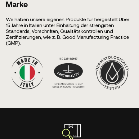
Marke
Wir haben unsere eigenen Produkte für hergestellt Über
15 Jahre in Italien unter Einhaltung der strengsten
Standards, Vorschriften, Qualitätskontrollen und
Zertifizierungen, wie z. B. Good Manufacturing Practice
(GMP).