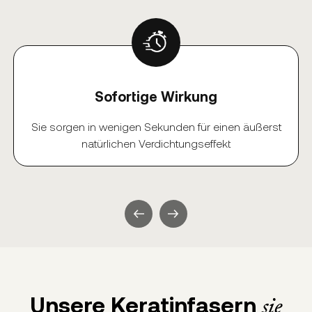
Sofortige Wirkung
Sie sorgen in wenigen Sekunden für einen äußerst
natürlichen Verdichtungseffekt
Unsere Keratinfasern
sie