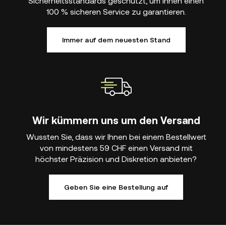
Sicherheitsstandards geschützt, um Ihnen einen
100 % sicheren Service zu garantieren.
Immer auf dem neuesten Stand
Wir kümmern uns um den Versand
Wussten Sie, dass wir Ihnen bei einem Bestellwert
von mindestens 59 CHF einen Versand mit
höchster Präzision und Diskretion anbieten?
Geben Sie eine Bestellung auf