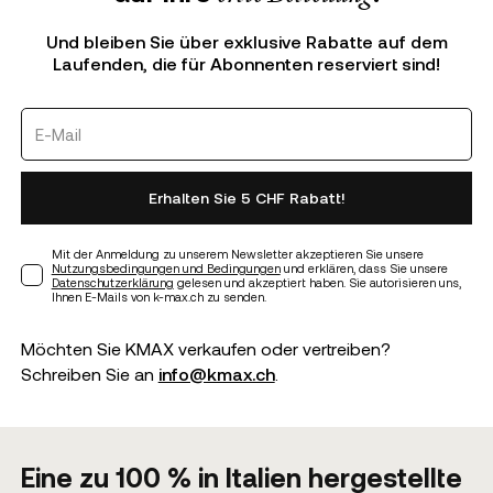
Und bleiben Sie über exklusive Rabatte auf dem
Laufenden, die für Abonnenten reserviert sind!
Erhalten Sie 5 CHF Rabatt!
Mit der Anmeldung zu unserem Newsletter akzeptieren Sie unsere
Nutzungsbedingungen und Bedingungen
und erklären, dass Sie unsere
Datenschutzerklärung
gelesen und akzeptiert haben. Sie autorisieren uns,
Ihnen E-Mails von k-max.ch zu senden.
Möchten Sie KMAX verkaufen oder vertreiben?
Schreiben Sie an
info@kmax.ch
.
Eine zu 100 % in Italien hergestellte