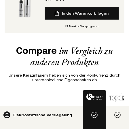
In den Warenkorb legen
13
Punkte
Treueprogramm
Compare
im Vergleich zu
anderen Produkten
Unsere Keratinfasern heben sich von der Konkurrenz durch
unterschiedliche Eigenschaften ab
Elektrostatische Versiegelung