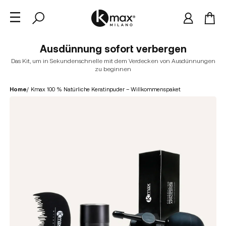
Ausdünnung sofort verbergen
Das Kit, um in Sekundenschnelle mit dem Verdecken von Ausdünnungen
zu beginnen
Home
/
Kmax 100 % Natürliche Keratinpuder – Willkommenspaket