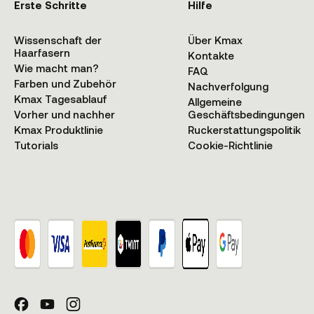
Erste Schritte
Hilfe
Wissenschaft der
Über Kmax
Haarfasern
Kontakte
Wie macht man?
FAQ
Farben und Zubehör
Nachverfolgung
Kmax Tagesablauf
Allgemeine
Vorher und nachher
Geschäftsbedingungen
Kmax Produktlinie
Ruckerstattungspolitik
Tutorials
Cookie-Richtlinie