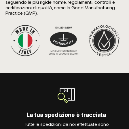
seguendo le più rigide norme, regolamenti, controlli e
certificazioni di qualità, come la Good Manufacturing
Practice (GMP).
La tua spedizione è tracciata
Tutte le spedizioni da noi effettuate sono