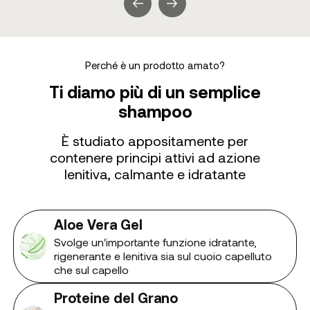
Perché è un prodotto amato?
Ti diamo più di un semplice
shampoo
È studiato appositamente per
contenere principi attivi ad azione
lenitiva, calmante e idratante
Aloe Vera Gel
Svolge un'importante funzione idratante,
rigenerante e lenitiva sia sul cuoio capelluto
che sul capello
Proteine del Grano