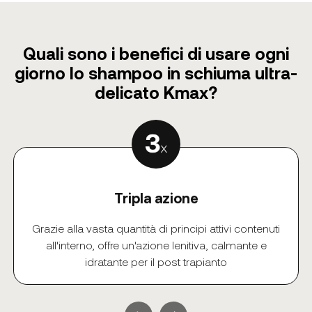
Quali sono i benefici di usare ogni
giorno lo shampoo in schiuma ultra-
delicato Kmax?
Tripla azione
Grazie alla vasta quantità di principi attivi contenuti
all'interno, offre un'azione lenitiva, calmante e
idratante per il post trapianto