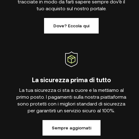
tracciate in modo da farti sapere sempre dov'è il
tuo acquisto sul nostro portale.
Dove? Eccola qui
La sicurezza prima di tutto
La tua sicurezza ci sta a cuore e la mettiamo al
primo posto. I pagamenti sulla nostra piattaforma
sono protetti con i migliori standard di sicurezza
per garantirti un servizio sicuro al 100%.
Sempre aggiornati