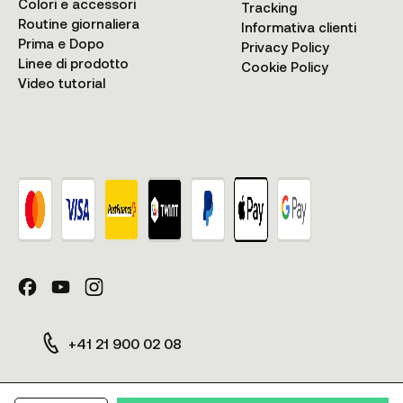
Colori e accessori
Tracking
Routine giornaliera
Informativa clienti
Prima e Dopo
Privacy Policy
Linee di prodotto
Cookie Policy
Video tutorial
+41 21 900 02 08