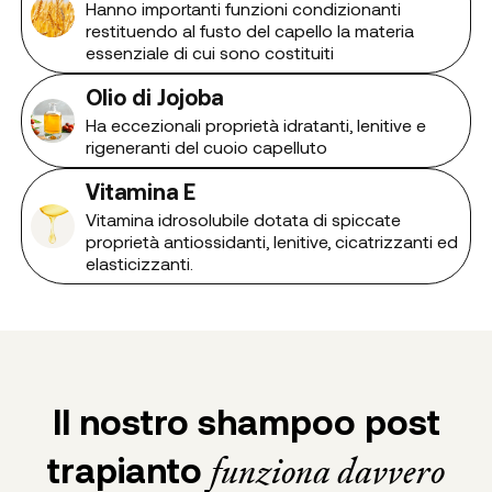
Hanno importanti funzioni condizionanti
restituendo al fusto del capello la materia
essenziale di cui sono costituiti
Olio di Jojoba
Ha eccezionali proprietà idratanti, lenitive e
rigeneranti del cuoio capelluto
Vitamina E
Vitamina idrosolubile dotata di spiccate
proprietà antiossidanti, lenitive, cicatrizzanti ed
elasticizzanti.
Il nostro shampoo post
trapianto
funziona davvero