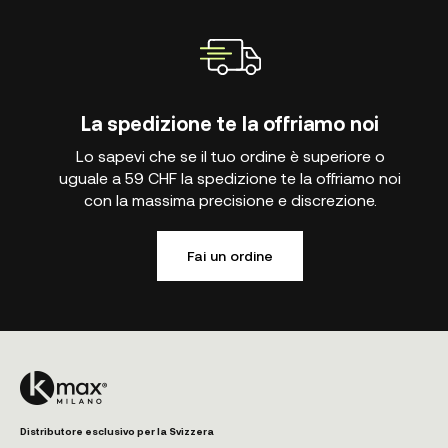
La spedizione te la offriamo noi
Lo sapevi che se il tuo ordine è superiore o
uguale a 59 CHF la spedizione te la offriamo noi
con la massima precisione e discrezione.
Fai un ordine
Distributore esclusivo per la Svizzera