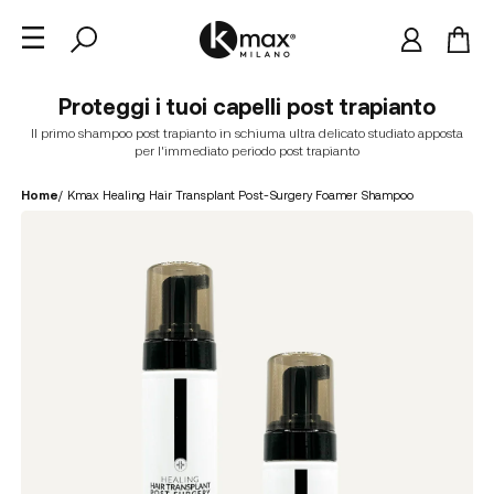
Proteggi i tuoi capelli post trapianto
Il primo shampoo post trapianto in schiuma ultra delicato studiato apposta
per l'immediato periodo post trapianto
Home
/
Kmax Healing Hair Transplant Post-Surgery Foamer Shampoo